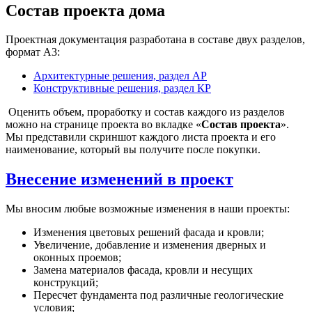
Cостав проекта дома
Проектная документация разработана в составе двух разделов,
формат А3:
Архитектурные решения, раздел АР
Конструктивные решения, раздел КР
Оценить объем, проработку и состав каждого из разделов
можно на странице проекта во вкладке «
Состав проекта
».
Мы представили скриншот каждого листа проекта и его
наименование, который вы получите после покупки.
Внесение изменений в проект
Мы вносим любые возможные изменения в наши проекты:
Изменения цветовых решений фасада и кровли;
Увеличение, добавление и изменения дверных и
оконных проемов;
Замена материалов фасада, кровли и несущих
конструкций;
Пересчет фундамента под различные геологические
условия;