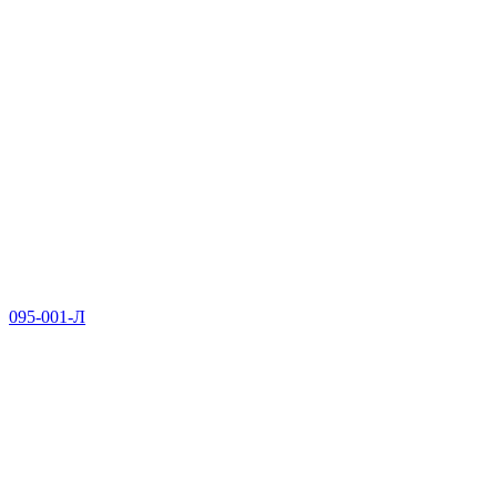
095-001-Л