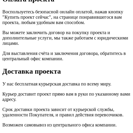
Воспользуетесь безопасной онлайн оплатой, нажав кнопку
"Купить проект сейчас", на странице понравившегося вам
проекта, любым удобным вам способом.
Вы можете заключить договор на покупку проекта и
дополнительные услуги, мы также работаем с юридическими
лицами.
Для выставления счёта и заключения договора, обратитесь в
центральный офис компании.
Доставка проекта
У нас бесплатная курьерская доставка по всему миру.
Курьер доставит проект прямо вам в руки по указанному вами
адресу.
Срок доставки проекта зависит от курьерской службы,
удаленности Покупателя, и правил действия перевозчиков.
Возможен самовывоз из центрального офиса компании.