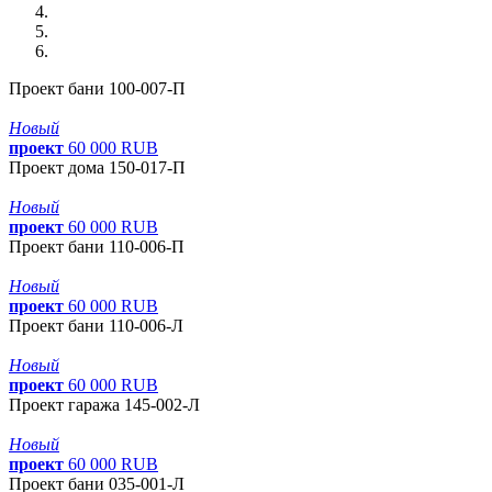
Проект бани 100-007-П
Новый
проект
60
000
RUB
Проект дома 150-017-П
Новый
проект
60
000
RUB
Проект бани 110-006-П
Новый
проект
60
000
RUB
Проект бани 110-006-Л
Новый
проект
60
000
RUB
Проект гаража 145-002-Л
Новый
проект
60
000
RUB
Проект бани 035-001-Л