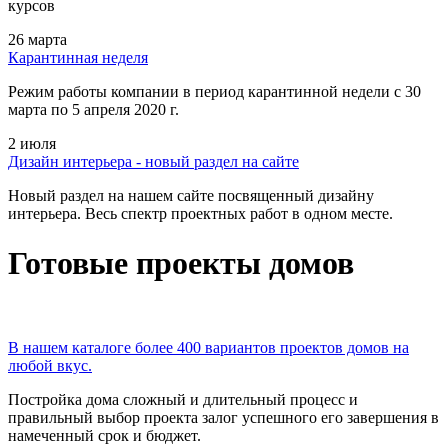
курсов
26 марта
Карантинная неделя
Режим работы компании в период карантинной недели c 30
марта по 5 апреля 2020 г.
2 июля
Дизайн интерьера - новый раздел на сайте
Новый раздел на нашем сайте посвященный дизайну
интерьера. Весь спектр проектных работ в одном месте.
Готовые проекты домов
В нашем каталоге более 400 вариантов проектов домов на
любой вкус.
Постройка дома сложный и длительный процесс и
правильный выбор проекта залог успешного его завершения в
намеченный срок и бюджет.