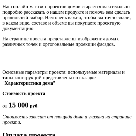
Наш онлайн магазин проектов домов старается максимально
подробно рассказать о нашем продукте и помочь вам сделать
правильный выбор. Нам очень важно, чтобы вы точно знали,
в каком виде, составе и объеме вы покупаете проектную
документацию.
На странице проекта представлены изображения дома с
различных точек и ортогональные проекции фасадов.
Основные параметры проекта: используемые материалы и
типы конструкций представлены во вкладке
"
Характеристики дома
"
Стоимость проекта
15 000
от
руб.
Стоимость зависит от площади дома и указана на странице
проекта.
Оплата проекта