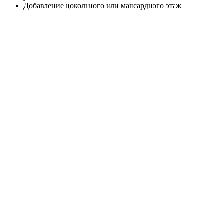
Добавление цокольного или мансардного этаж