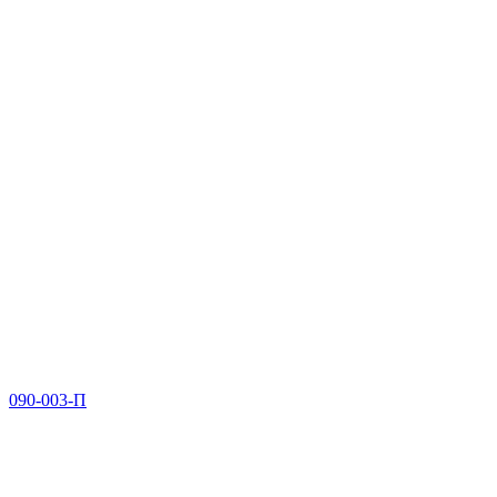
090-003-П