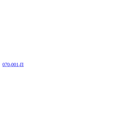
070-001-П