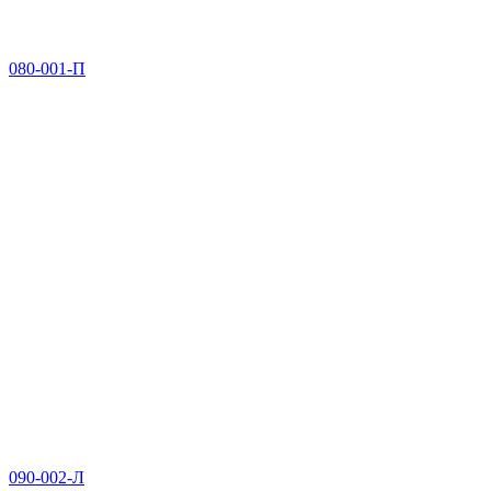
080-001-П
090-002-Л