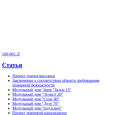
100-001-Л
Статьи
Проект здания магазина
Заключение о соответствии объекта требованиям
пожарной безопасности
Модульный дом | баня "Задор 15"
Модульный дом "Эгоист 20"
Модульный дом "Соло 40"
Модульный дом "Дуэт 70"
Модульный дом "под ключ"
Проект ливневой канализации