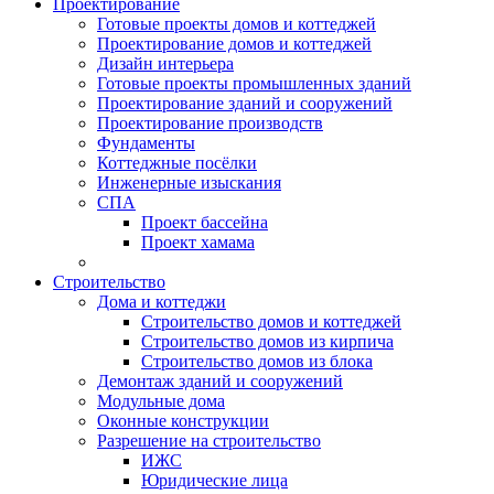
Проектирование
Готовые проекты домов и коттеджей
Проектирование домов и коттеджей
Дизайн интерьера
Готовые проекты промышленных зданий
Проектирование зданий и сооружений
Проектирование производств
Фундаменты
Коттеджные посёлки
Инженерные изыскания
СПА
Проект бассейна
Проект хамама
Строительство
Дома и коттеджи
Строительство домов и коттеджей
Строительство домов из кирпича
Строительство домов из блока
Демонтаж зданий и сооружений
Модульные дома
Оконные конструкции
Разрешение на строительство
ИЖС
Юридические лица