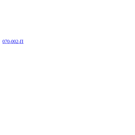
070-002-П