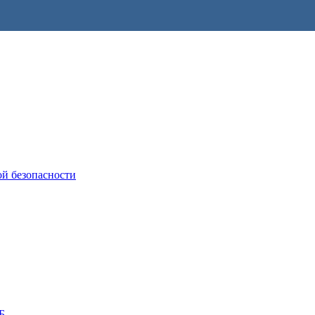
ой безопасности
Б