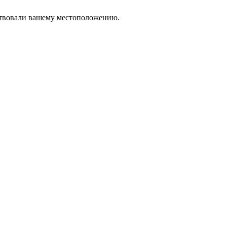
тствовали вашему местоположению.