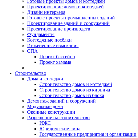
Готовые проекты домов и коттеджей
Проектирование домов и коттеджей
Дизайн интерьера
Готовые проекты промышленных зданий
Проектирование зданий и сооружений
Проектирование производств
Фундаменты
Коттеджные посёлки
Инженерные изыскания
СПА
Проект бассейна
Проект хамама
Строительство
Дома и коттеджи
Строительство домов и коттеджей
Строительство домов из кирпича
Строительство домов из блока
Демонтаж зданий и сооружений
Модульные дома
Оконные конструкции
Разрешение на строительство
ИЖС
Юридические лица
Государственные предприятия и организации